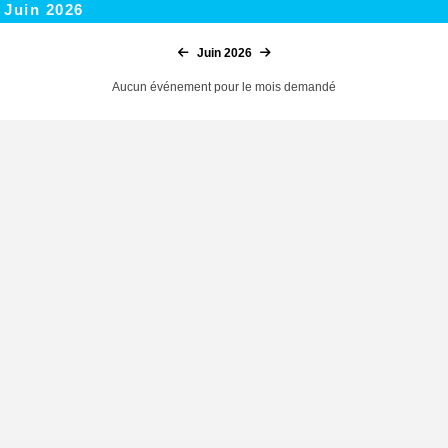
 Juin 2026
Juin 2026
Aucun événement pour le mois demandé