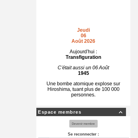
Jeudi
06
Août 2026
Aujourd'hui :
Transfiguration
C'était aussi un 06 Août
1945
Une bombe atomique explose sur
Hiroshima, tuant plus de 100 000
personnes.
Espace membres

Devenir membre
Se reconnecter :