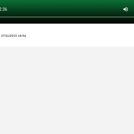
:
27/11/2015 18:54