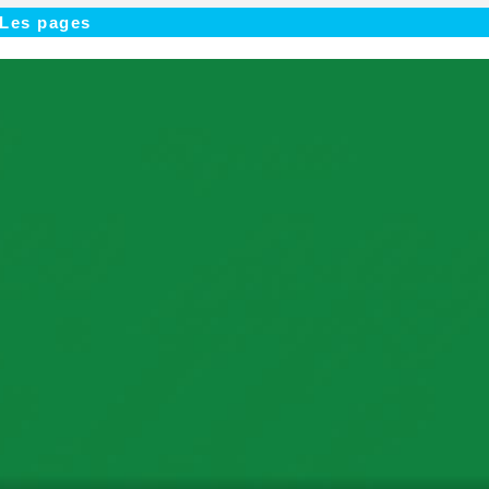
- Les pages