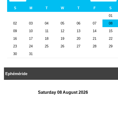
Ephéméride
Saturday 08 August 2026