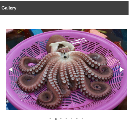
Gallery